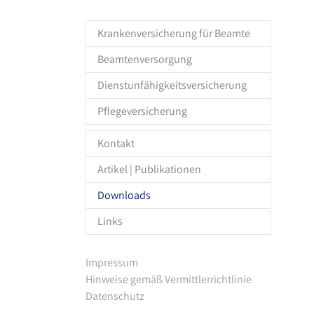
Krankenversicherung für Beamte
Beamtenversorgung
Dienstunfähigkeitsversicherung
Pflegeversicherung
Kontakt
Artikel | Publikationen
Downloads
Links
Impressum
Hinweise gemäß Vermittlerrichtlinie
Datenschutz